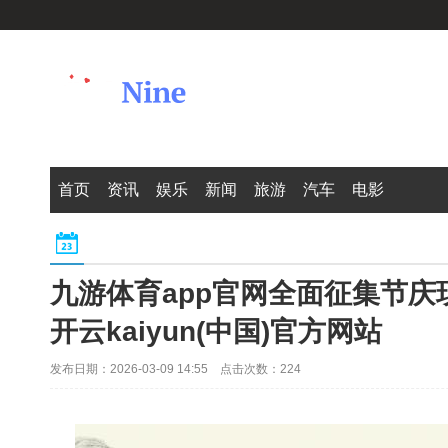
首页
资讯
娱乐
新闻
旅游
汽车
电影
九游体育app官网全面征集节庆
开云kaiyun(中国)官方网站
发布日期：2026-03-09 14:55 点击次数：224