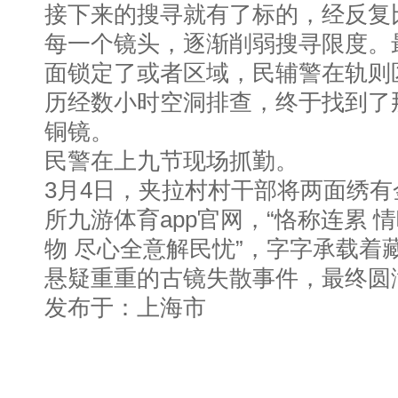
接下来的搜寻就有了标的，经反复
每一个镜头，逐渐削弱搜寻限度。
面锁定了或者区域，民辅警在轨则
历经数小时空洞排查，终于找到了
铜镜。
民警在上九节现场抓勤。
3月4日，夹拉村村干部将两面绣
所九游体育app官网，“恪称连累 
物 尽心全意解民忧”，字字承载着
悬疑重重的古镜失散事件，最终圆
发布于：上海市