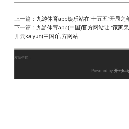
上一篇：
九游体育app娱乐站在“十五五”开局之年-
下一篇：
九游体育app(中国)官方网站让 “家家
开云kaiyun(中国)官方网站
友情链接：
Powered by
开云ka