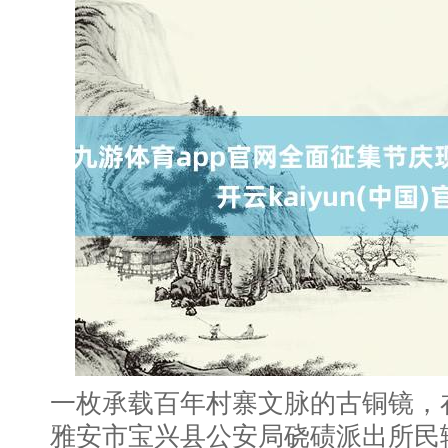
一枚承载百年村寨文脉的古铜镜，
雅安市宝兴县公安局硗碛派出所民