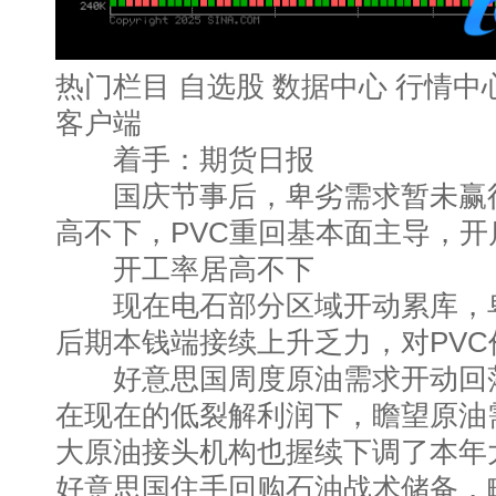
热门栏目 自选股 数据中心 行情中
客户端
着手：期货日报
国庆节事后，卑劣需求暂未赢得
高不下，PVC重回基本面主导，
开工率居高不下
现在电石部分区域开动累库，卑
后期本钱端接续上升乏力，对PV
好意思国周度原油需求开动回落
在现在的低裂解利润下，瞻望原油
大原油接头机构也握续下调了本年
好意思国住手回购石油战术储备，畴