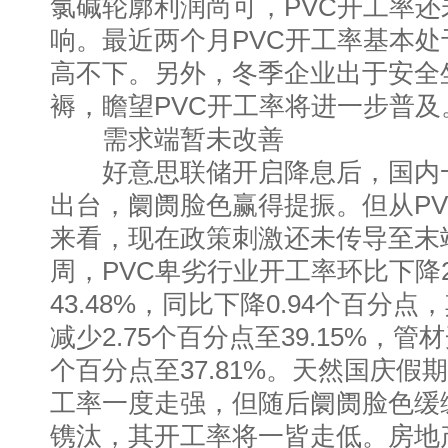
氯碱轮廓利润尚可，PVC开工率
响。最近两个月PVC开工率基本处
高不下。另外，冬季企业出于安全
褥，瞻望PVC开工率将进一步普及
需求端暂未改善
好意思联储开启降息后，国内一
出台，阛阓脸色赢得提振。但从P
来看，现在政策刺激还未传导至末端
周，PVC卑劣行业开工率环比下降2
43.48%，同比下降0.94个百分
减少2.75个百分点至39.15%，管
个百分点至37.81%。天然国庆假
工率一度走强，但随后阛阓脸色缓
镌汰，其开工率将一皆走低。房地产