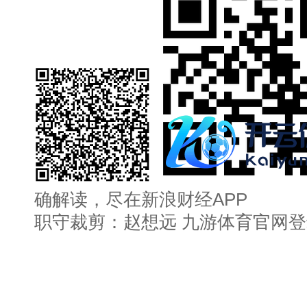
确解读，尽在新浪财经APP
职守裁剪：赵想远 九游体育官网