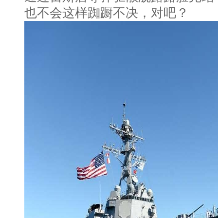
也不会这样踟蹰不决，对吧？