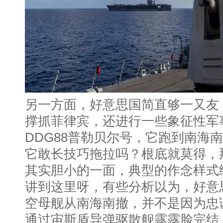
另一方面，好意思国简直够一又友
撑抓菲律宾，还进行一些象征性军
DDG88普勒贝尔号，它跑到南海
它敢长技巧拖拉吗？根底就莫得，
其实胆小的一面，典型的作念样式
讲到这里呀，有些分析以为，好意思
空母舰从南海南撤，并不是因为忠
通过宙斯盾导弹驱散舰露露脸完结