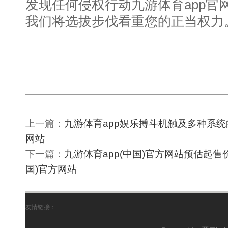
发现任何侵权行动九游体育app官
我们将选拔步伐看重您的正当权力
上一篇：
九游体育app娱乐搏斗机触及多种系统的集
网站
下一篇：
九游体育app(中国)官方网站预估起售价在
国)官方网站
友情链接：