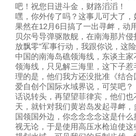
吧！祝您日进斗金，财路滔滔！
嘿，你外传了吗？这事儿可大了，
果然在12月6日搞了一出寻衅，动用
贝尔号导弹驱散舰，在南海那片侵
放飘零”军事行动，我跟你说，这
中国的南海岛礁领海线，东谈主家
领海线，只见解三海里，这下子惹
理的是，他们我方还没批准《结合
爱自创个国际水域界说，可笑吧？
话说转头，再望望菲律宾，他们也不
天，就针对我们黄岩岛发起寻衅，
国领国外边，你念念念念这是什么
视无论，于是使用高压水枪迫使这