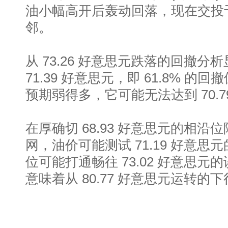
油小幅高开后轰动回落，现在交投于7
邻。
从 73.26 好意思元跌落的回撤
71.39 好意思元，即 61.8% 的回
预期弱得多，它可能无法达到 70.7
在厚确切 68.93 好意思元的相
网，油价可能测试 71.19 好意
位可能打通畅往 73.02 好意思
意味着从 80.77 好意思元运转的