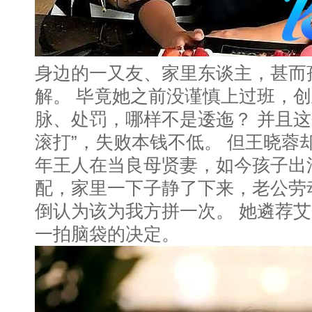
身边的一又友、家里东谈主，甚而
解。 毕竟她之前没谨慎上过班，
脉、处罚，哪样不是逶迤？ 并且这
滚打”，失败本钱不低。 但王晓蓉
年王人在当良母贤妻，如今孩子出
配，家里一下子静了下来，老公劳
倒认为该为我方拼一次。 她遴荐
一拍脑袋的决定。