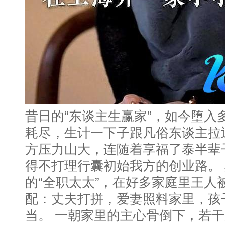
昔日的“东谈主生赢家”，如今堕入
耗尽，生计一下子跟凡俗东谈主拉
方压力山大，连随着享福了泰半辈
得不打理行囊初始我方的创业路。
的“全职太太”，在好多家庭里王人
配：丈夫打拼，爱妻照料家里，孩
当。 一朝家里的主心骨倒下，若