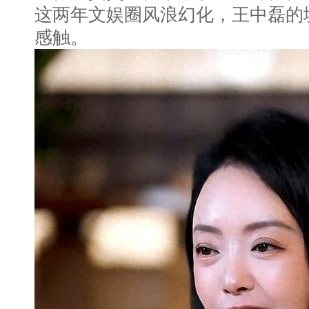
这两年文娱圈风浪幻化，王中磊的
感触。