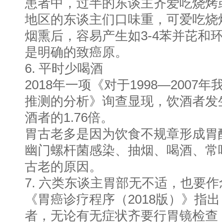
患者中，过半的东谈主齐爱吃烧烤
地区的东谈主们口味重，可爱吃烧
烟熏后，容易产生如3-4苯并芘和
是明确的致癌原。
6. 平时少喝酒
2018年一项《对于1998—200
推测的分析》询查显现，饮酒者发
酒者的1.76倍。
胃古老多是因为饮食不规章形成胃
幽门螺杆菌感染、抽烟、喝酒、常
古老的原因。
7. 六类东谈主胃部无不适，也要
《胃癌诊疗程序（2018版）》指
者，无论有无症状齐要行胃镜检查