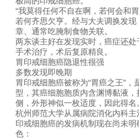
极高的印戒细胞癌。
“我莫得任何不自在啊，若何会和胃
若何齐思欠亨。经与大夫调换发现
章、通常吃腌制食物关联。
两东谈主好在发现实时，癌症还处
手术治疗，术后复原精良。
胃印戒细胞癌隐退性很强
多数发现即晚期
胃印戒细胞癌被称为“胃癌之王”，
型，其癌细胞胞质内含渊博黏液，
侧，外形神似一枚适度，因此得名
杭州师范大学从属病院消化内科主
印戒细胞癌的发病机制现在尚未明
色：