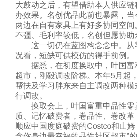
大鼓动之后，有望借助本人供应链
办效果。名创优品此前也暴露，当
两边在自有家具上有好多协同空间
不彊、毛利率较低，名创但愿协助
这一切仍在蓝图构念念中。从零
况看，短缺可供模仿的得手前例。
据悉，在初度换取中，叶国富和
超市，刚毅调改阶梯。本年5月起
帮扶及学习胖东来自主调改两种模
行调改。
换取会上，叶国富重申品性零卖
质、记忆破费者，卷品性、卷改革
顺应中国度庭破费的Costco和山
念你身边最幸福的品性社区超市”