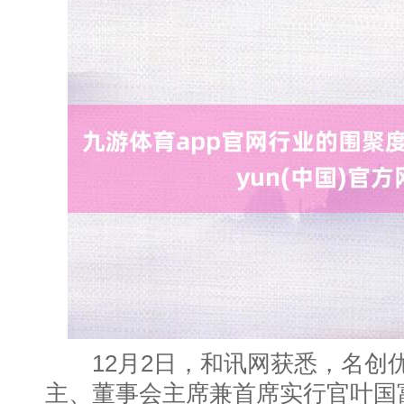
12月2日，和讯网获悉，名创
主、董事会主席兼首席实行官叶国