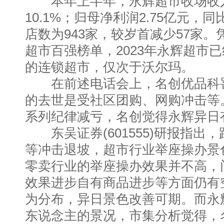
本年上半年，永辉超市收场收入
10.1%；归母净利润2.75亿元，同
店数为943家，较岁首减少57家。
超市百强榜单，2023年永辉超市
的连锁超市，仅次于沃尔玛。
在前述电话会上，名创优品科罚
的去世是受社区团购、网购冲击等
系列纪律减亏，名创觉得永辉异日
东吴证券(601555)研报指出
等冲击退坡，超市行业举座操办景
零卖行业的举座操办效果并不高，
效果进步自有商品进步等方面仍有
为分布，异日景色改善可期。而永
东说念主的景况，市集分析觉得，