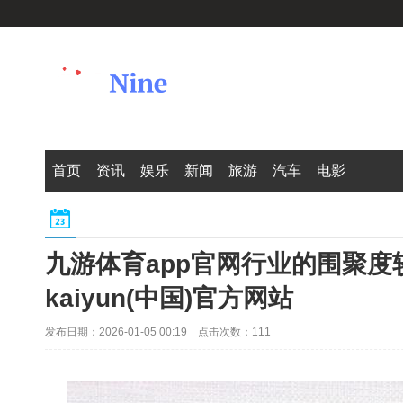
首页
资讯
娱乐
新闻
旅游
汽车
电影
九游体育app官网行业的围聚度
kaiyun(中国)官方网站
发布日期：2026-01-05 00:19 点击次数：111